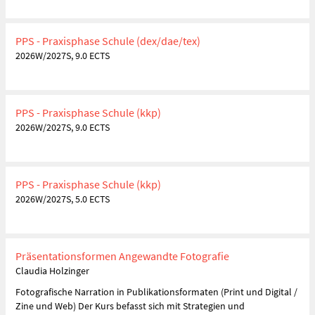
PPS - Praxisphase Schule (dex/dae/tex)
2026W/2027S, 9.0 ECTS
PPS - Praxisphase Schule (kkp)
2026W/2027S, 9.0 ECTS
PPS - Praxisphase Schule (kkp)
2026W/2027S, 5.0 ECTS
Präsentationsformen Angewandte Fotografie
Claudia Holzinger
Fotografische Narration in Publikationsformaten (Print und Digital /
Zine und Web) Der Kurs befasst sich mit Strategien und