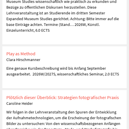
Museum Studies wissenschaftlich wie praktisch zu erkunden und
Bezüge zu öffentlichen Diskursen herzustellen. Diese
Lehrveranstaltung ist an Studierende im dritten Semester
Expanded Museum Studies gerichtet. Achtung: Bitte immer auf die
base Einträge achten. Termine (Stand… 2026W, Künstl.
Einzelunterricht, 6.0 ECTS
Play as Method
Clara Hirschmanner
Eine genaue Kursbeschreibung wird bis Anfang September
ausgearbeitet. 2026W/2027S, wissenschaftliches Seminar, 2.0 ECTS
Plötzlich dieser Überblick: Strategien fotografischer Praxis
Caroline Heider
Wir folgen in der Lehrveranstaltung den Spuren der Entwicklung
der Aufnahmetechnologien, um die Erscheinung der fotografischen
Bilder zu untersuchen: Von den wissenschaftsbezogenen Anfängen