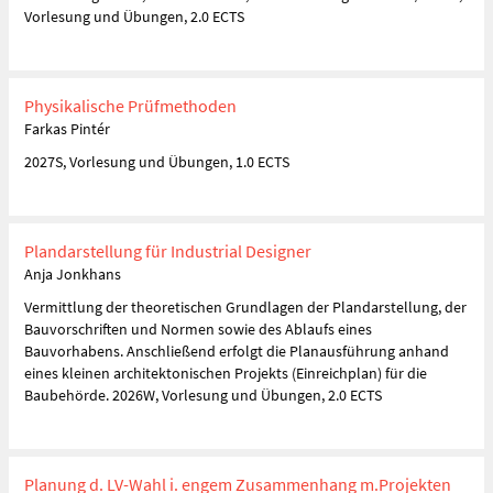
Vorlesung und Übungen, 2.0 ECTS
Physikalische Prüfmethoden
Farkas Pintér
2027S, Vorlesung und Übungen, 1.0 ECTS
Plandarstellung für Industrial Designer
Anja Jonkhans
Vermittlung der theoretischen Grundlagen der Plandarstellung, der
Bauvorschriften und Normen sowie des Ablaufs eines
Bauvorhabens. Anschließend erfolgt die Planausführung anhand
eines kleinen architektonischen Projekts (Einreichplan) für die
Baubehörde. 2026W, Vorlesung und Übungen, 2.0 ECTS
Planung d. LV-Wahl i. engem Zusammenhang m.Projekten