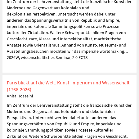
Im Zentrum der Lehrveranstaltung steht die französische Kunst der
Moderne und Gegenwart aus kolonialen und
dekolonialenPerspektiven. Untersucht werden dabei unter
anderem das Spannungsverhältnis von Republik und Empire,
imperiale und koloniale Sammlungspolitiken sowie Prozesse
kultureller Zirkulation. Weitere Schwerpunkte bilden Fragen von
Geschlecht, race, Klasse und Intersektionalität, machtkritische
Ansätze sowie Orientalismus. Anhand von Kunst-, Museums- und
Ausstellungsbesuchen möchten wir das imperiale worldmaking…
2026W, wissenschaftliches Seminar, 2.0 ECTS
Paris blickt auf die Welt. Kunst, Imperium und Wissenschaft
(1766-2026)
Anita Hosseini
Im Zentrum der Lehrveranstaltung steht die französische Kunst der
Moderne und Gegenwart aus kolonialen und dekolonialen
Perspektiven. Untersucht werden dabei unter anderem das
Spannungsverhältnis von Republik und Empire, imperiale und
koloniale Sammlungspolitiken sowie Prozesse kultureller
Zirkulation. Weitere Schwerpunkte bilden Fragen von Geschlecht,