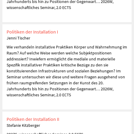
Jahrhunderts bis hin zu Positionen der Gegenwart… 2026W,
wissenschaftliches Seminar, 2.0 ECTS
Politiken der Installation I
Jenni Tischer
Wie verhandeln installative Praktiken Körper und Wahrnehmung im
Raum? Auf welche Weise werden welche Subjektpositionen
addressiert? Inwiefern ermöglicht die mediale und materielle
Spezifik installativer Praktiken kritische Bezüge zu den sie
konstituierenden Infrastrukturen und sozialen Beziehungen? Im
Seminar untersuchen wir diese und weitere Fragen ausgehend von
frühen raumgreifenden Setzungen in der Kunst des 20.
Jahrhunderts bis hin zu Positionen der Gegenwart… 2026W,
wissenschaftliches Seminar, 2.0 ECTS
Politiken der Installation II
Stefanie Kitzberger