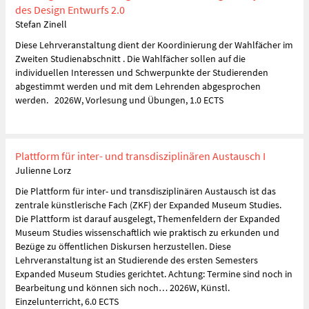
des Design Entwurfs 2.0
Stefan Zinell
Diese Lehrveranstaltung dient der Koordinierung der Wahlfächer im
Zweiten Studienabschnitt . Die Wahlfächer sollen auf die
individuellen Interessen und Schwerpunkte der Studierenden
abgestimmt werden und mit dem Lehrenden abgesprochen
werden. 2026W, Vorlesung und Übungen, 1.0 ECTS
Plattform für inter- und transdisziplinären Austausch I
Julienne Lorz
Die Plattform für inter- und transdisziplinären Austausch ist das
zentrale künstlerische Fach (ZKF) der Expanded Museum Studies.
Die Plattform ist darauf ausgelegt, Themenfeldern der Expanded
Museum Studies wissenschaftlich wie praktisch zu erkunden und
Bezüge zu öffentlichen Diskursen herzustellen. Diese
Lehrveranstaltung ist an Studierende des ersten Semesters
Expanded Museum Studies gerichtet. Achtung: Termine sind noch in
Bearbeitung und können sich noch… 2026W, Künstl.
Einzelunterricht, 6.0 ECTS