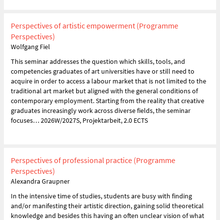
Perspectives of artistic empowerment (Programme
Perspectives)
Wolfgang Fiel
This seminar addresses the question which skills, tools, and
competencies graduates of art universities have or still need to
acquire in order to access a labour market that is not limited to the
traditional art market but aligned with the general conditions of
contemporary employment. Starting from the reality that creative
graduates increasingly work across diverse fields, the seminar
focuses… 2026W/2027S, Projektarbeit, 2.0 ECTS
Perspectives of professional practice (Programme
Perspectives)
Alexandra Graupner
In the intensive time of studies, students are busy with finding
and/or manifesting their artistic direction, gaining solid theoretical
knowledge and besides this having an often unclear vision of what