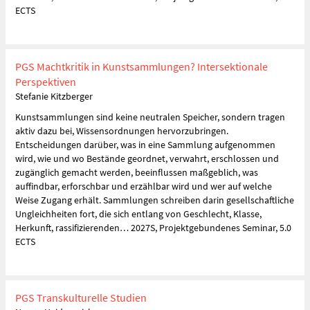
ECTS
PGS Machtkritik in Kunstsammlungen? Intersektionale
Perspektiven
Stefanie Kitzberger
Kunstsammlungen sind keine neutralen Speicher, sondern tragen
aktiv dazu bei, Wissensordnungen hervorzubringen.
Entscheidungen darüber, was in eine Sammlung aufgenommen
wird, wie und wo Bestände geordnet, verwahrt, erschlossen und
zugänglich gemacht werden, beeinflussen maßgeblich, was
auffindbar, erforschbar und erzählbar wird und wer auf welche
Weise Zugang erhält. Sammlungen schreiben darin gesellschaftliche
Ungleichheiten fort, die sich entlang von Geschlecht, Klasse,
Herkunft, rassifizierenden… 2027S, Projektgebundenes Seminar, 5.0
ECTS
PGS Transkulturelle Studien