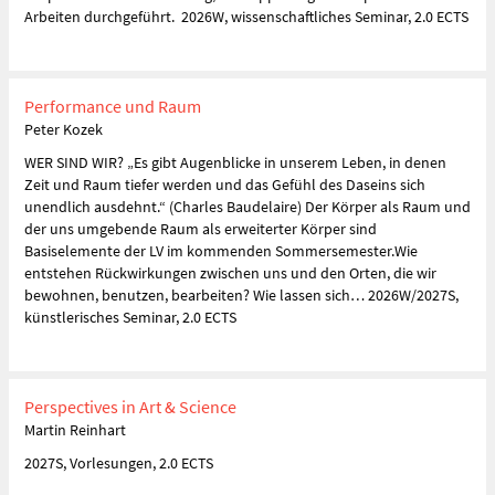
Arbeiten durchgeführt. 2026W, wissenschaftliches Seminar, 2.0 ECTS
Performance und Raum
Peter Kozek
WER SIND WIR? „Es gibt Augenblicke in unserem Leben, in denen
Zeit und Raum tiefer werden und das Gefühl des Daseins sich
unendlich ausdehnt.“ (Charles Baudelaire) Der Körper als Raum und
der uns umgebende Raum als erweiterter Körper sind
Basiselemente der LV im kommenden Sommersemester.Wie
entstehen Rückwirkungen zwischen uns und den Orten, die wir
bewohnen, benutzen, bearbeiten? Wie lassen sich… 2026W/2027S,
künstlerisches Seminar, 2.0 ECTS
Perspectives in Art & Science
Martin Reinhart
2027S, Vorlesungen, 2.0 ECTS