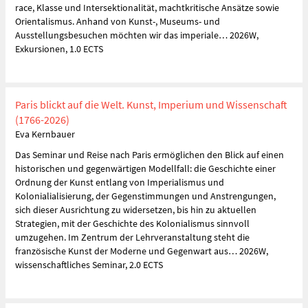
race, Klasse und Intersektionalität, machtkritische Ansätze sowie
Orientalismus. Anhand von Kunst-, Museums- und
Ausstellungsbesuchen möchten wir das imperiale… 2026W,
Exkursionen, 1.0 ECTS
Paris blickt auf die Welt. Kunst, Imperium und Wissenschaft
(1766-2026)
Eva Kernbauer
Das Seminar und Reise nach Paris ermöglichen den Blick auf einen
historischen und gegenwärtigen Modellfall: die Geschichte einer
Ordnung der Kunst entlang von Imperialismus und
Kolonialialisierung, der Gegenstimmungen und Anstrengungen,
sich dieser Ausrichtung zu widersetzen, bis hin zu aktuellen
Strategien, mit der Geschichte des Kolonialismus sinnvoll
umzugehen. Im Zentrum der Lehrveranstaltung steht die
französische Kunst der Moderne und Gegenwart aus… 2026W,
wissenschaftliches Seminar, 2.0 ECTS