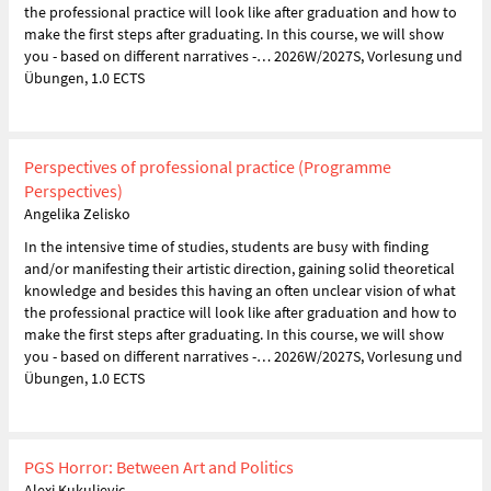
the professional practice will look like after graduation and how to
make the first steps after graduating. In this course, we will show
you - based on different narratives -… 2026W/2027S, Vorlesung und
Übungen, 1.0 ECTS
Perspectives of professional practice (Programme
Perspectives)
Angelika Zelisko
In the intensive time of studies, students are busy with finding
and/or manifesting their artistic direction, gaining solid theoretical
knowledge and besides this having an often unclear vision of what
the professional practice will look like after graduation and how to
make the first steps after graduating. In this course, we will show
you - based on different narratives -… 2026W/2027S, Vorlesung und
Übungen, 1.0 ECTS
PGS Horror: Between Art and Politics
Alexi Kukuljevic