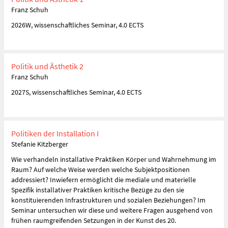
Franz Schuh
2026W, wissenschaftliches Seminar, 4.0 ECTS
Politik und Ästhetik 2
Franz Schuh
2027S, wissenschaftliches Seminar, 4.0 ECTS
Politiken der Installation I
Stefanie Kitzberger
Wie verhandeln installative Praktiken Körper und Wahrnehmung im
Raum? Auf welche Weise werden welche Subjektpositionen
addressiert? Inwiefern ermöglicht die mediale und materielle
Spezifik installativer Praktiken kritische Bezüge zu den sie
konstituierenden Infrastrukturen und sozialen Beziehungen? Im
Seminar untersuchen wir diese und weitere Fragen ausgehend von
frühen raumgreifenden Setzungen in der Kunst des 20.