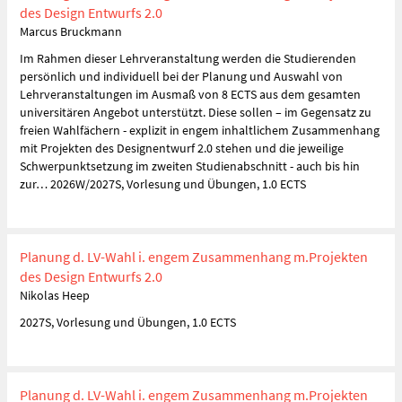
des Design Entwurfs 2.0
Marcus Bruckmann
Im Rahmen dieser Lehrveranstaltung werden die Studierenden
persönlich und individuell bei der Planung und Auswahl von
Lehrveranstaltungen im Ausmaß von 8 ECTS aus dem gesamten
universitären Angebot unterstützt. Diese sollen – im Gegensatz zu
freien Wahlfächern - explizit in engem inhaltlichem Zusammenhang
mit Projekten des Designentwurf 2.0 stehen und die jeweilige
Schwerpunktsetzung im zweiten Studienabschnitt - auch bis hin
zur… 2026W/2027S, Vorlesung und Übungen, 1.0 ECTS
Planung d. LV-Wahl i. engem Zusammenhang m.Projekten
des Design Entwurfs 2.0
Nikolas Heep
2027S, Vorlesung und Übungen, 1.0 ECTS
Planung d. LV-Wahl i. engem Zusammenhang m.Projekten