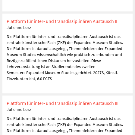
Plattform für inter- und transdisziplinären Austausch II
Julienne Lorz
Die Plattform für inter- und transdisziplinären Austausch ist das
zentrale künstlerische Fach (ZKF) der Expanded Museum Studies.
Die Plattform ist darauf ausgelegt, Themenfeldern der Expanded
Museum Studies wissenschaftlich wie praktisch zu erkunden und
Bezüge zu öffentlichen Diskursen herzustellen. Diese
Lehrveranstaltung ist an Studierende des zweiten
Semesters Expanded Museum Studies gerichtet. 2027S, Künstl.
Einzelunterricht, 6.0 ECTS
Plattform für inter- und transdisziplinären Austausch III
Julienne Lorz
Die Plattform für inter- und transdisziplinären Austausch ist das
zentrale künstlerische Fach (ZKF) der Expanded Museum Studies.
Die Plattform ist darauf ausgelegt, Themenfeldern der Expanded