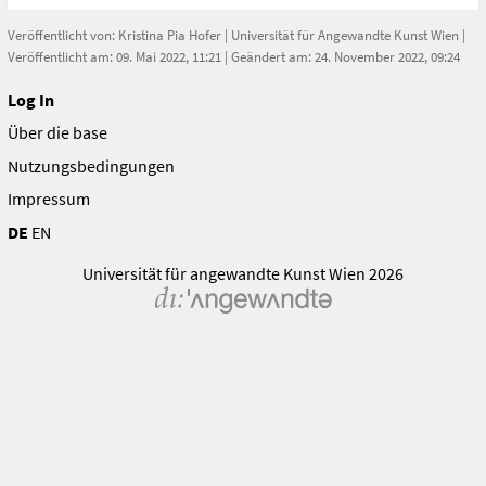
Veröffentlicht von:
Kristina Pia Hofer
|
Universität für Angewandte Kunst Wien
|
Veröffentlicht am: 09. Mai 2022, 11:21 | Geändert am: 24. November 2022, 09:24
Log In
Über die base
Nutzungsbedingungen
Impressum
DE
EN
Universität für angewandte Kunst Wien 2026