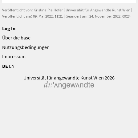
Veröffentlicht von:
Kristina Pia Hofer
|
Universität für Angewandte Kunst Wien
|
Veröffentlicht am: 09. Mai 2022, 11:21 | Geändert am: 24. November 2022, 09:24
Log In
Über die base
Nutzungsbedingungen
Impressum
DE
EN
Universität für angewandte Kunst Wien 2026