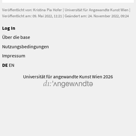
Veröffentlicht von:
Kristina Pia Hofer
|
Universität für Angewandte Kunst Wien
|
Veröffentlicht am: 09. Mai 2022, 11:21 | Geändert am: 24. November 2022, 09:24
Log In
Über die base
Nutzungsbedingungen
Impressum
DE
EN
Universität für angewandte Kunst Wien 2026