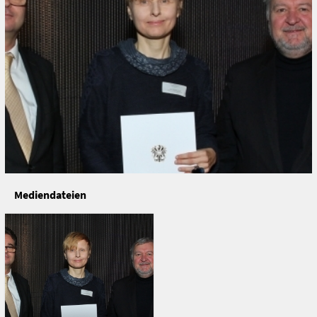
Mediendateien