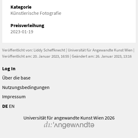
Kategorie
Künstlerische Fotografie
Preisverleihung
2023-01-19
Veröffentlicht von:
Liddy Scheffknecht
|
Universität für Angewandte Kunst Wien
|
Veröffentlicht am: 20. Januar 2023, 16:55 | Geändert am: 26. Januar 2023, 13:16
Log In
Über die base
Nutzungsbedingungen
Impressum
DE
EN
Universität für angewandte Kunst Wien 2026