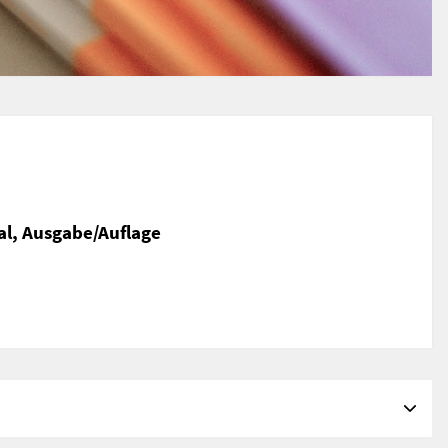
al, Ausgabe/Auflage