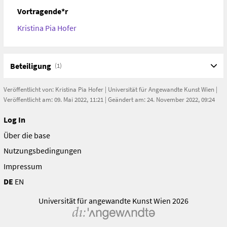
Vortragende*r
Kristina Pia Hofer
Beteiligung
(1)
Veröffentlicht von:
Kristina Pia Hofer
|
Universität für Angewandte Kunst Wien
|
Veröffentlicht am: 09. Mai 2022, 11:21 | Geändert am: 24. November 2022, 09:24
Log In
Über die base
Nutzungsbedingungen
Impressum
DE
EN
Universität für angewandte Kunst Wien 2026