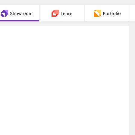
Showroom
Lehre
Portfolio
Chat