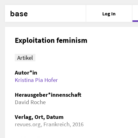
base
Log In
Exploitation feminism
Artikel
Autor*in
Kristina Pia Hofer
Herausgeber*innenschaft
David Roche
Verlag, Ort, Datum
revues.org, Frankreich, 2016