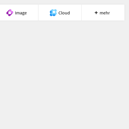
Image
Cloud
mehr
Meet
Recherche
Hilfe