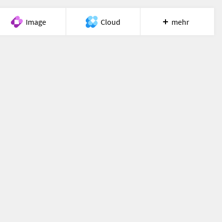
Image
Cloud
mehr
Meet
Recherche
Hilfe