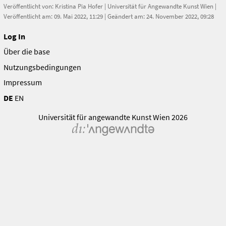
Veröffentlicht von:
Kristina Pia Hofer
|
Universität für Angewandte Kunst Wien
|
Veröffentlicht am: 09. Mai 2022, 11:29 | Geändert am: 24. November 2022, 09:28
Log In
Über die base
Nutzungsbedingungen
Impressum
DE
EN
Universität für angewandte Kunst Wien 2026