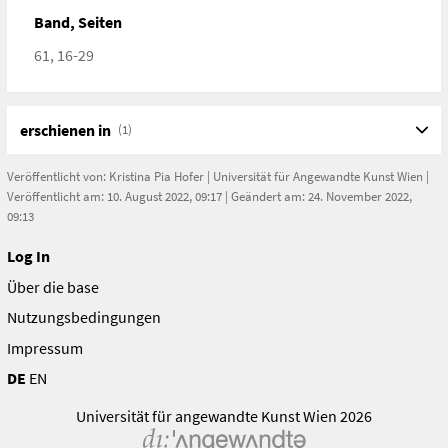
Band, Seiten
61, 16-29
erschienen in
(1)
Veröffentlicht von:
Kristina Pia Hofer
|
Universität für Angewandte Kunst Wien
|
Veröffentlicht am: 10. August 2022, 09:17 | Geändert am: 24. November 2022,
09:13
Log In
Über die base
Nutzungsbedingungen
Impressum
DE
EN
Universität für angewandte Kunst Wien 2026