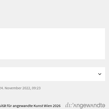
: 24. November 2022, 09:23
sität für angewandte Kunst Wien 2026