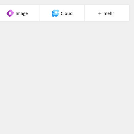
Image
Cloud
mehr
Meet
Recherche
Hilfe