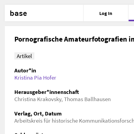
base
Log In
Pornografische Amateurfotografien 
Artikel
Autor*in
Kristina Pia Hofer
Herausgeber*innenschaft
Christina Krakovsky, Thomas Ballhausen
Verlag, Ort, Datum
Arbeitskreis für historische Kommunikationsforsch