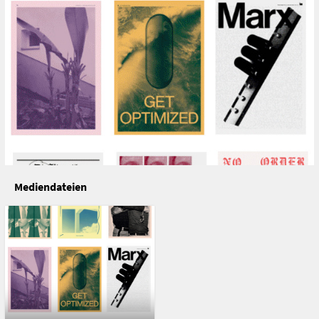
Mediendateien