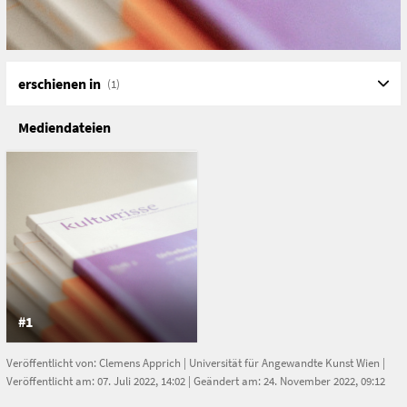
erschienen in
(1)
Mediendateien
#1
Veröffentlicht von:
Clemens Apprich
|
Universität für Angewandte Kunst Wien
|
Veröffentlicht am: 07. Juli 2022, 14:02 | Geändert am: 24. November 2022, 09:12