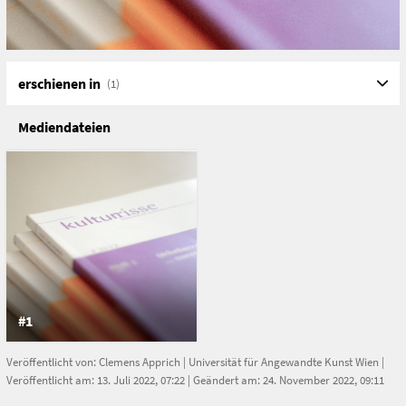
erschienen in
(1)
Mediendateien
#1
Veröffentlicht von:
Clemens Apprich
|
Universität für Angewandte Kunst Wien
|
Veröffentlicht am: 13. Juli 2022, 07:22 | Geändert am: 24. November 2022, 09:11