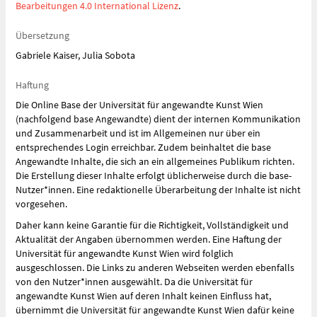
Bearbeitungen 4.0 International Lizenz
.
Übersetzung
Gabriele Kaiser, Julia Sobota
Haftung
Die Online Base der Universität für angewandte Kunst Wien
(nachfolgend base Angewandte) dient der internen Kommunikation
und Zusammenarbeit und ist im Allgemeinen nur über ein
entsprechendes Login erreichbar. Zudem beinhaltet die base
Angewandte Inhalte, die sich an ein allgemeines Publikum richten.
Die Erstellung dieser Inhalte erfolgt üblicherweise durch die base-
Nutzer*innen. Eine redaktionelle Überarbeitung der Inhalte ist nicht
vorgesehen.
Daher kann keine Garantie für die Richtigkeit, Vollständigkeit und
Aktualität der Angaben übernommen werden. Eine Haftung der
Universität für angewandte Kunst Wien wird folglich
ausgeschlossen. Die Links zu anderen Webseiten werden ebenfalls
von den Nutzer*innen ausgewählt. Da die Universität für
angewandte Kunst Wien auf deren Inhalt keinen Einfluss hat,
übernimmt die Universität für angewandte Kunst Wien dafür keine