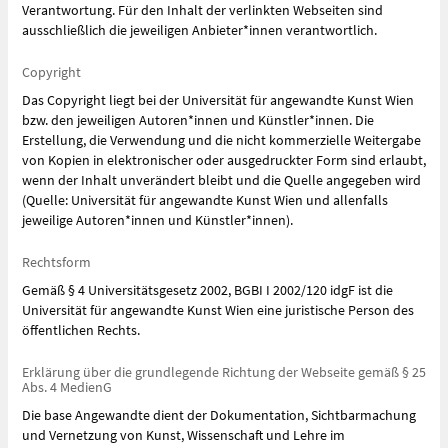
Verantwortung. Für den Inhalt der verlinkten Webseiten sind
ausschließlich die jeweiligen Anbieter*innen verantwortlich.
Copyright
Das Copyright liegt bei der Universität für angewandte Kunst Wien
bzw. den jeweiligen Autoren*innen und Künstler*innen. Die
Erstellung, die Verwendung und die nicht kommerzielle Weitergabe
von Kopien in elektronischer oder ausgedruckter Form sind erlaubt,
wenn der Inhalt unverändert bleibt und die Quelle angegeben wird
(Quelle: Universität für angewandte Kunst Wien und allenfalls
jeweilige Autoren*innen und Künstler*innen).
Rechtsform
Gemäß § 4 Universitätsgesetz 2002, BGBI I 2002/120 idgF ist die
Universität für angewandte Kunst Wien eine juristische Person des
öffentlichen Rechts.
Erklärung über die grundlegende Richtung der Webseite gemäß § 25
Abs. 4 MedienG
Die base Angewandte dient der Dokumentation, Sichtbarmachung
und Vernetzung von Kunst, Wissenschaft und Lehre im