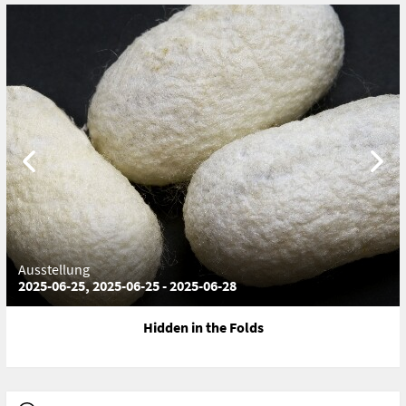
Ausstellung
2025-06-25, 2025-06-25 - 2025-06-28
Hidden in the Folds