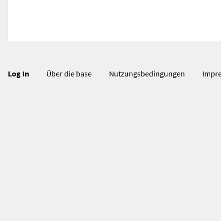
Log In
Über die base
Nutzungsbedingungen
Impr