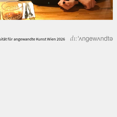
sität für angewandte Kunst Wien 2026