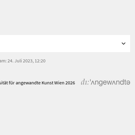
am: 24. Juli 2023, 12:20
sität für angewandte Kunst Wien 2026