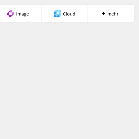
Image
Cloud
mehr
Meet
Recherche
Hilfe