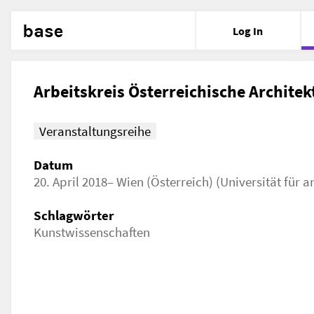
base
Log In
Arbeitskreis Österreichische Archite
Veranstaltungsreihe
Datum
20. April 2018– Wien (Österreich) (Universität für
Schlagwörter
Kunstwissenschaften