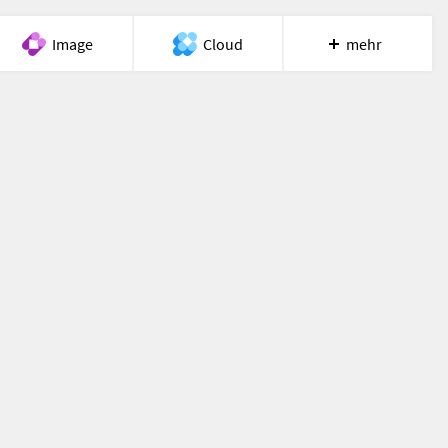
Image
Cloud
mehr
Meet
Recherche
Hilfe