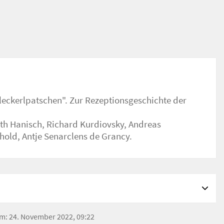
hold, Antje Senarclens de Grancy.
 am: 24. November 2022, 09:22