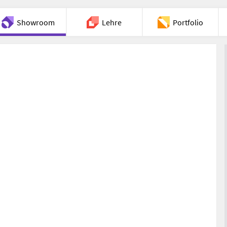
Showroom
Lehre
Portfolio
Chat