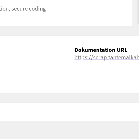
tion, secure coding
Dokumentation URL
https://scrap.tantemalkah