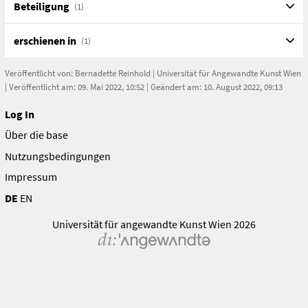
Beteiligung
(1)
erschienen in
(1)
Veröffentlicht von:
Bernadette Reinhold
|
Universität für Angewandte Kunst Wien
| Veröffentlicht am: 09. Mai 2022, 10:52 | Geändert am: 10. August 2022, 09:13
Log In
Über die base
Nutzungsbedingungen
Impressum
DE
EN
Universität für angewandte Kunst Wien 2026