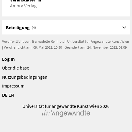
Ambra Verlag
Beteiligung
(4)
Veröffentlicht von:
Bernadette Reinhold
|
Universität für Angewandte Kunst Wien
| Veröffentlicht am: 09. Mai 2022, 10:50 | Geändert am: 24. November 2022, 09:09
Log In
Über die base
Nutzungsbedingungen
Impressum
DE
EN
Universität für angewandte Kunst Wien 2026