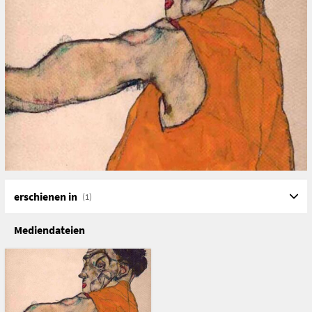
erschienen in
(1)
Mediendateien