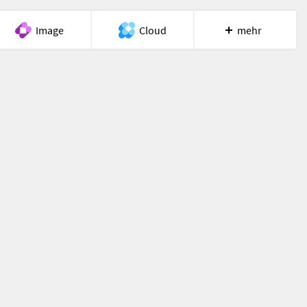
Image
Cloud
mehr
Meet
Recherche
Hilfe