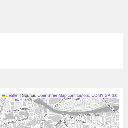
Leaflet
|
Source:
OpenStreetMap contributors
,
CC BY-SA 3.0