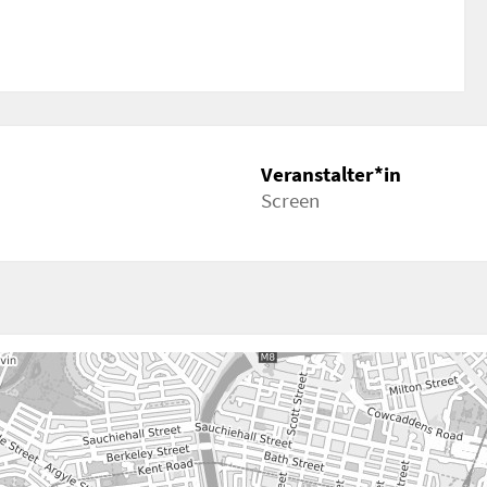
Veranstalter*in
Screen