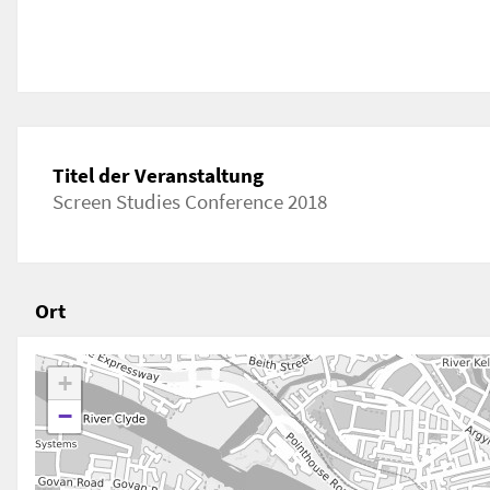
Titel der Veranstaltung
Screen Studies Conference 2018
Ort
+
−