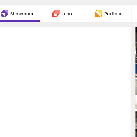
Showroom
Lehre
Portfolio
Chat