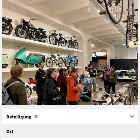
Beteiligung
(5)
Ort