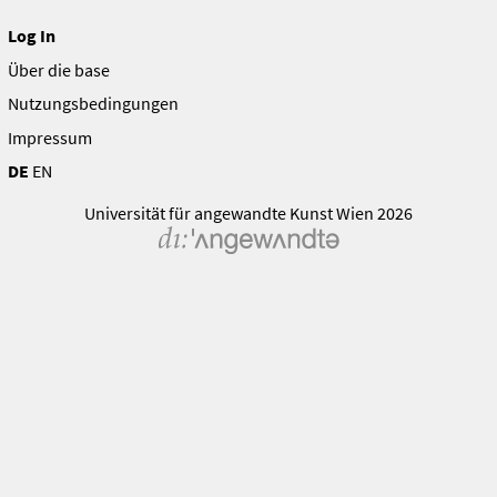
Log In
Über die base
Nutzungsbedingungen
Impressum
DE
EN
Universität für angewandte Kunst Wien 2026