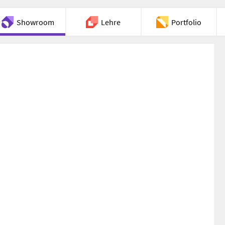
Showroom
Lehre
Portfolio
Chat