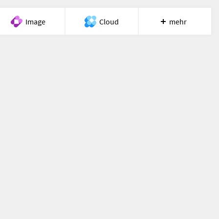
Image
Cloud
mehr
Meet
Recherche
Hilfe