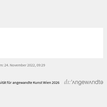
 am: 24. November 2022, 09:29
sität für angewandte Kunst Wien 2026