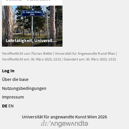
Lehrtätigkeit, Universität für Angewandte Kunst Wien
Veröffentlicht von:
Florian Bettel
|
Universität für Angewandte Kunst Wien
|
Veröffentlicht am: 30. März 2023, 13:31 | Geändert am: 30. März 2023, 13:31
Log In
Über die base
Nutzungsbedingungen
Impressum
DE
EN
Universität für angewandte Kunst Wien 2026