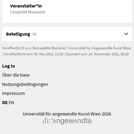
Veranstalter*in
Leopold Museum
Beteiligung
(4)
Veröffentlicht von:
Bernadette Reinhold
|
Universität für Angewandte Kunst Wien
| Veröffentlicht am: 09. Mai 2022, 11:30 | Geändert am: 24. November 2022, 09:29
Log In
Über die base
Nutzungsbedingungen
Impressum
DE
EN
Universität für angewandte Kunst Wien 2026