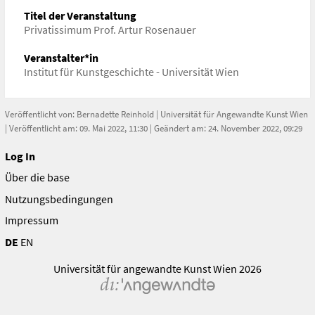
Titel der Veranstaltung
Privatissimum Prof. Artur Rosenauer
Veranstalter*in
Institut für Kunstgeschichte - Universität Wien
Veröffentlicht von:
Bernadette Reinhold
|
Universität für Angewandte Kunst Wien
| Veröffentlicht am: 09. Mai 2022, 11:30 | Geändert am: 24. November 2022, 09:29
Log In
Über die base
Nutzungsbedingungen
Impressum
DE
EN
Universität für angewandte Kunst Wien 2026