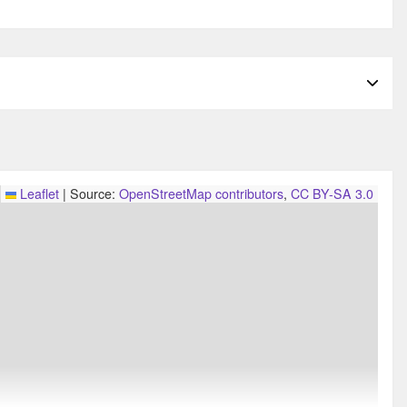
Leaflet
|
Source:
OpenStreetMap contributors
,
CC BY-SA 3.0