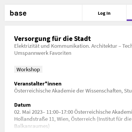
base
Log In
Versorgung für die Stadt
Elektrizität und Kommunikation. Architektur – Tec
Umspannwerk Favoriten
Workshop
Veranstalter*innen
Österreichische Akademie der Wissenschaften
,
Stu
Datum
02. Mai 2023– 11:00–17:00 Österreichische Akademi
Hollandstraße 11, Wien, Österreich (Institut für 
Balkanraumes)