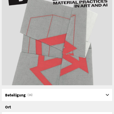
Beteiligung
(16)
Ort