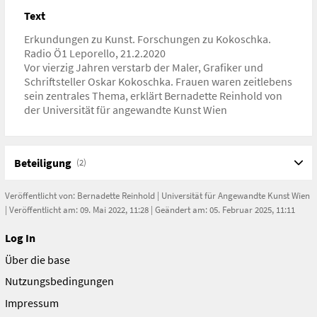
Text
Erkundungen zu Kunst. Forschungen zu Kokoschka.
Radio Ö1 Leporello, 21.2.2020
Vor vierzig Jahren verstarb der Maler, Grafiker und
Schriftsteller Oskar Kokoschka. Frauen waren zeitlebens
sein zentrales Thema, erklärt Bernadette Reinhold von
der Universität für angewandte Kunst Wien
Beteiligung
(2)
Veröffentlicht von:
Bernadette Reinhold
|
Universität für Angewandte Kunst Wien
| Veröffentlicht am: 09. Mai 2022, 11:28 | Geändert am: 05. Februar 2025, 11:11
Log In
Über die base
Nutzungsbedingungen
Impressum