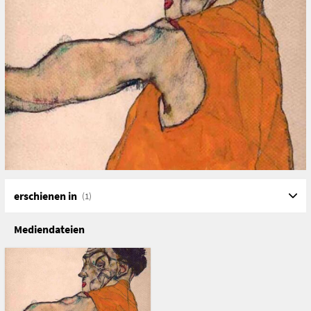
erschienen in
(1)
Mediendateien