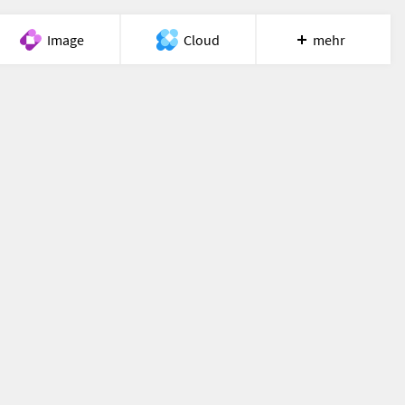
Image
Cloud
mehr
Meet
Recherche
Hilfe