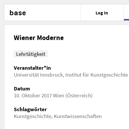
base
Log In
Wiener Moderne
Lehrtätigkeit
Veranstalter*in
Universität Innsbruck, Institut für Kunstgeschichte
Datum
10. Oktober 2017 Wien (Österreich)
Schlagwörter
Kunstgeschichte, Kunstwissenschaften