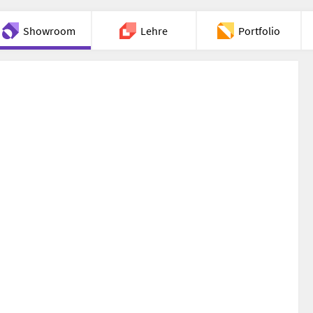
Showroom
Lehre
Portfolio
Chat