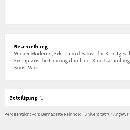
Beschreibung
Wiener Moderne, Exkursion des Inst. für Kunstgesc
Exemplarische Führung durch die Kunstsammlung 
Kunst Wien
Beteiligung
(1)
Veröffentlicht von:
Bernadette Reinhold
|
Universität für Angewa