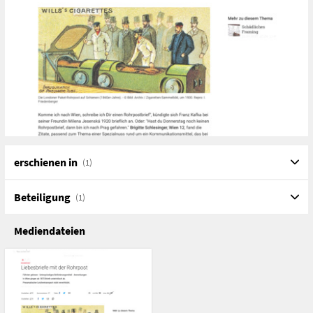
erschienen in
(1)
Beteiligung
(1)
Mediendateien