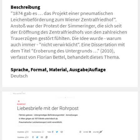
Beschreibung
"1874 gab es … das Projekt einer pneumatischen
Leichenbeförderung zum Wiener Zentralfriedhof".
Anstoß war der Protest der Simmeringer, die sich seit
der Eröffnung des Zentralfriedhofs von den zahlreichen
Trauerzügen gestört fühlten. Die Idee wurde - warum
auch immer - "nicht verwirklicht". Eine Dissertation mit
dem Titel "Eroberung des Untergrunds …" (2010),
verfasst von Florian Bettel, behandelt dieses Thema.
Sprache, Format, Material, Ausgabe/Auflage
Deutsch