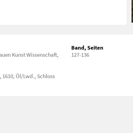
Band, Seiten
rauen Kunst Wissenschaft,
127-136
, 1610, Öl/Lwd., Schloss