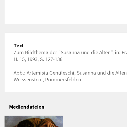
Text
Zum Bildthema der "Susanna und die Alten", in: F
H. 15, 1993, S. 127-136
Abb.: Artemisia Gentileschi, Susanna und die Alten
Weissenstein, Pommersfelden
Mediendateien