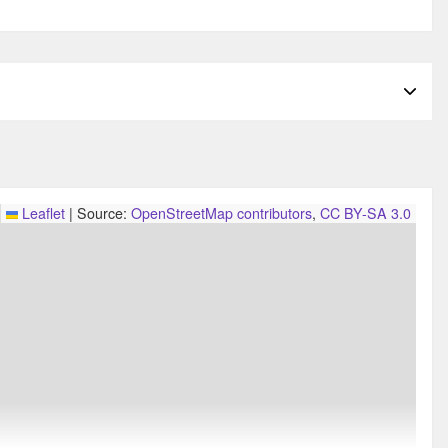
Leaflet
|
Source:
OpenStreetMap contributors
,
CC BY-SA 3.0