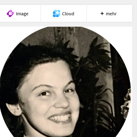
Image
Cloud
mehr
Meet
Recherche
Hilfe