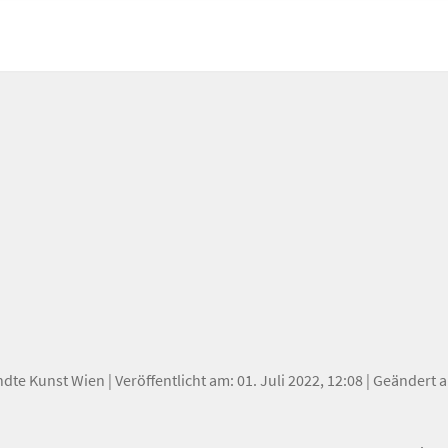
ndte Kunst Wien
| Veröffentlicht am: 01. Juli 2022, 12:08 | Geändert 