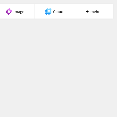
Image
Cloud
mehr
Meet
Recherche
Hilfe