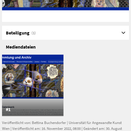
Beteiligung
(1)
Mediendateien
#1
Veröffentlicht von:
Bettina Buchendorfer
|
Universität für Angewandte Kunst
Wien
| Veröffentlicht am: 16. November 2022, 08:00 | Geändert am: 30. August