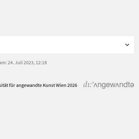
am: 24. Juli 2023, 12:18
sität für angewandte Kunst Wien 2026