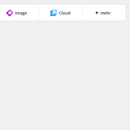
Image
Cloud
mehr
Meet
Recherche
Hilfe