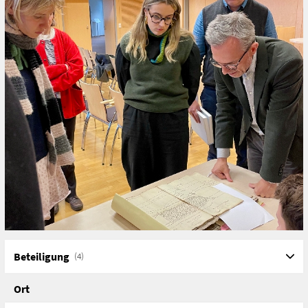
Beteiligung
(4)
Ort