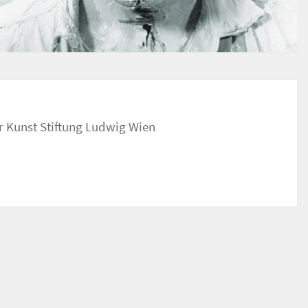
unst Stiftung Ludwig Wien