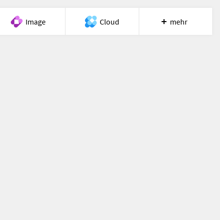
Image
Cloud
mehr
Meet
Recherche
Hilfe