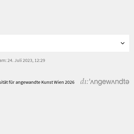
am: 24. Juli 2023, 12:29
sität für angewandte Kunst Wien 2026