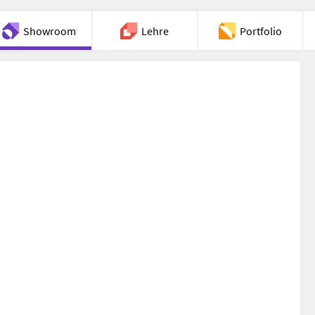
Showroom
Lehre
Portfolio
Chat