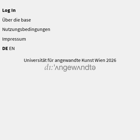
Log In
Über die base
Nutzungsbedingungen
Impressum
DE
EN
Universität für angewandte Kunst Wien 2026