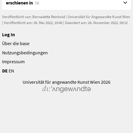
erschienen in
(1)
Veröffentlicht von:
Bernadette Reinhold
|
Universität für Angewandte Kunst Wien
| Veröffentlicht am: 09. Mai 2022, 10:49 | Geändert am: 24. November 2022, 09:12
Log In
Über die base
Nutzungsbedingungen
Impressum
DE
EN
Universität für angewandte Kunst Wien 2026