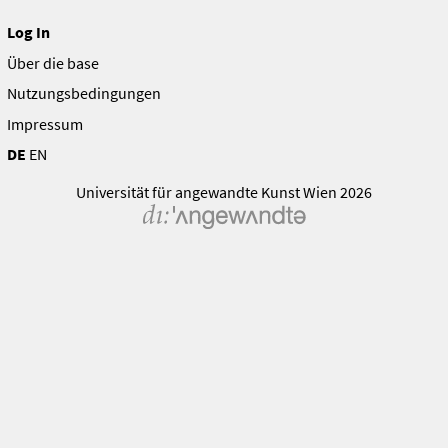
Log In
Über die base
Nutzungsbedingungen
Impressum
DE
EN
Universität für angewandte Kunst Wien 2026